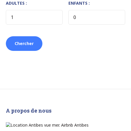
ADULTES :
ENFANTS :
A propos de nous