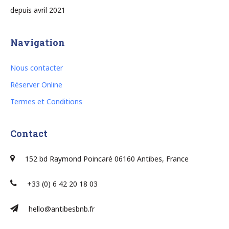
depuis avril 2021
Navigation
Nous contacter
Réserver Online
Termes et Conditions
Contact
152 bd Raymond Poincaré 06160 Antibes, France
+33 (0) 6 42 20 18 03
hello@antibesbnb.fr