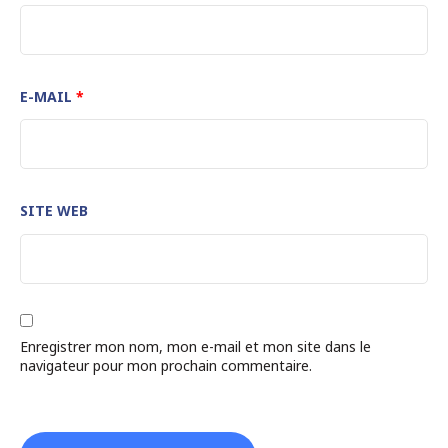
E-MAIL
*
SITE WEB
Enregistrer mon nom, mon e-mail et mon site dans le
navigateur pour mon prochain commentaire.