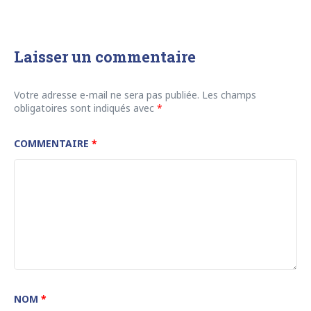
Laisser un commentaire
Votre adresse e-mail ne sera pas publiée.
Les champs
obligatoires sont indiqués avec
*
COMMENTAIRE
*
NOM
*