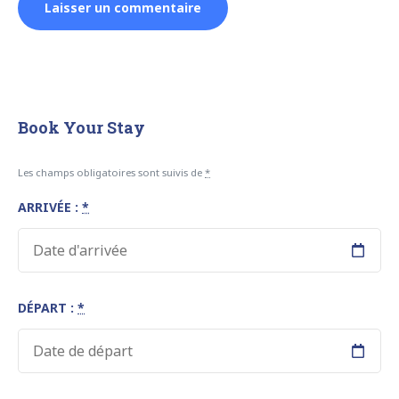
Book Your Stay
Les champs obligatoires sont suivis de
*
ARRIVÉE :
*
DÉPART :
*