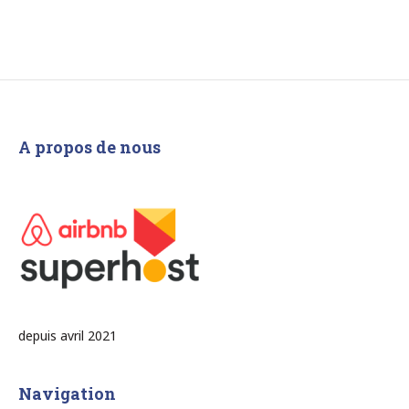
A propos de nous
depuis avril 2021
Navigation