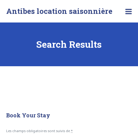
Antibes location saisonnière
Search Results
Book Your Stay
Les champs obligatoires sont suivis de
*