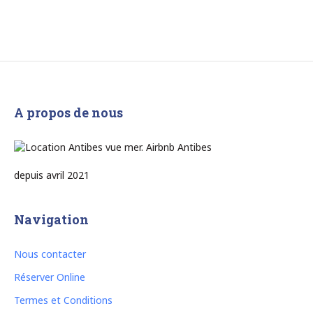
A propos de nous
depuis avril 2021
Navigation
Nous contacter
Réserver Online
Termes et Conditions