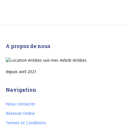
A propos de nous
depuis avril 2021
Navigation
Nous contacter
Réserver Online
Termes et Conditions