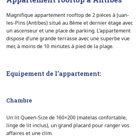
Magnifique appartement rooftop de 2 pièces à Juan-
les-Pins (Antibes) situé au 8ème et dernier étage avec
un ascenseur et une place de parking. L’appartement
dispose d’une grande terrasse avec une superbe vue
mer, à moins de 10 minutes à pied de la plage.
Equipement de l’appartement:
Chambre
Un lit Queen-Size de 160×200 (matelas confortable,
linge de lit inclus), un grand placard pour ranger vos
affaires et une clim.