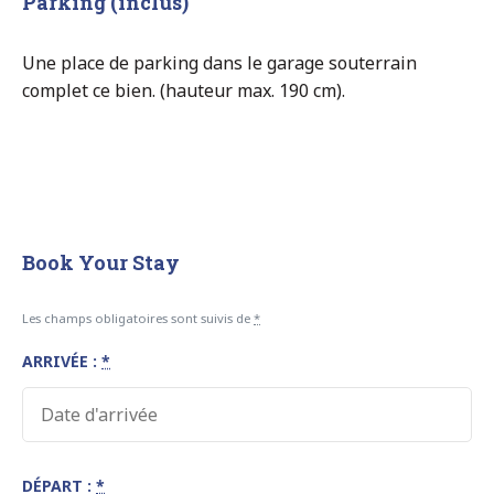
Parking (inclus)
Une place de parking dans le garage souterrain
complet ce bien. (hauteur max. 190 cm).
Book Your Stay
Les champs obligatoires sont suivis de
*
ARRIVÉE :
*
DÉPART :
*