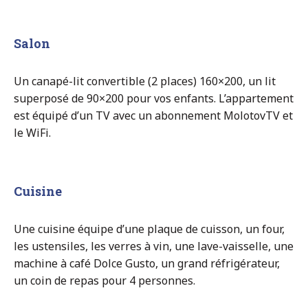
Salon
Un canapé-lit convertible (2 places) 160×200, un lit
superposé de 90×200 pour vos enfants. L’appartement
est équipé d’un TV avec un abonnement MolotovTV et
le WiFi.
Cuisine
Une cuisine équipe d’une plaque de cuisson, un four,
les ustensiles, les verres à vin, une lave-vaisselle, une
machine à café Dolce Gusto, un grand réfrigérateur,
un coin de repas pour 4 personnes.