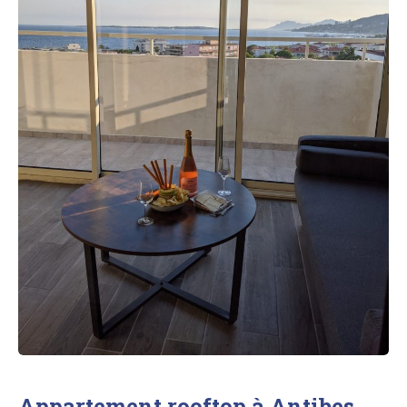
Appartement rooftop à Antibes