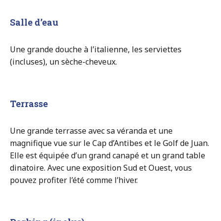
Salle d’eau
Une grande douche à l’italienne, les serviettes
(incluses), un sèche-cheveux.
Terrasse
Une grande terrasse avec sa véranda et une
magnifique vue sur le Cap d’Antibes et le Golf de Juan.
Elle est équipée d’un grand canapé et un grand table
dinatoire. Avec une exposition Sud et Ouest, vous
pouvez profiter l’été comme l’hiver.