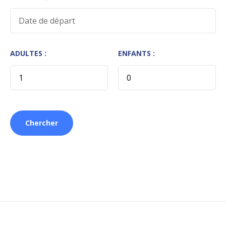
ADULTES :
ENFANTS :