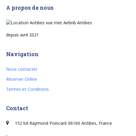
A propos de nous
depuis avril 2021
Navigation
Nous contacter
Réserver Online
Termes et Conditions
Contact
152 bd Raymond Poincaré 06160 Antibes, France